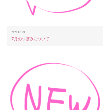
2026.06.29
7月のつぼみについて