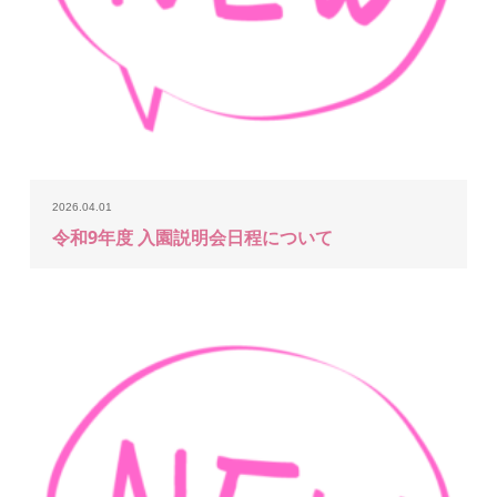
2026.04.01
令和9年度 入園説明会日程について