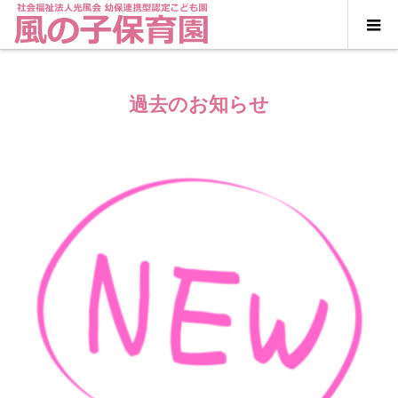
過去のお知らせ