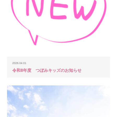
2026.04.01
令和8年度 つぼみキッズのお知らせ