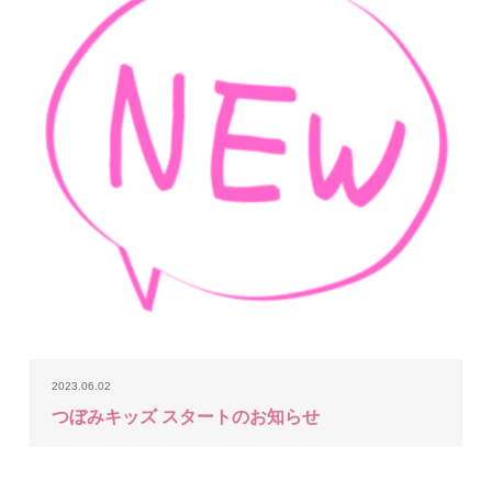
2023.06.02
つぼみキッズ スタートのお知らせ