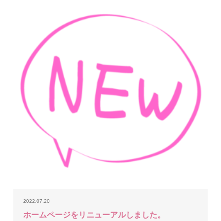
2022.07.20
ホームページをリニューアルしました。