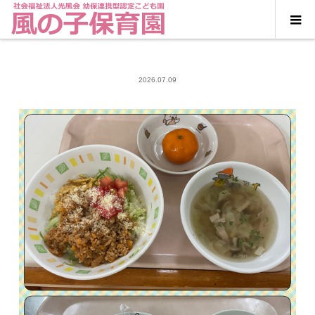
2026.07.09