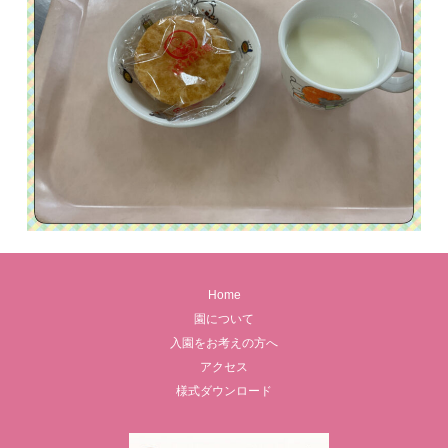
Home
園について
入園をお考えの方へ
アクセス
様式ダウンロード