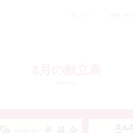
園について
入園をお考
8月の献立表
2026.07.31