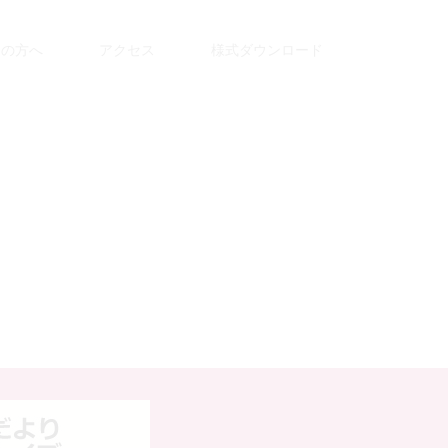
えの方へ
アクセス
様式ダウンロード