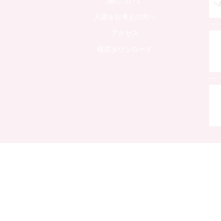
園について
入園をお考えの方へ
アクセス
様式ダウンロード