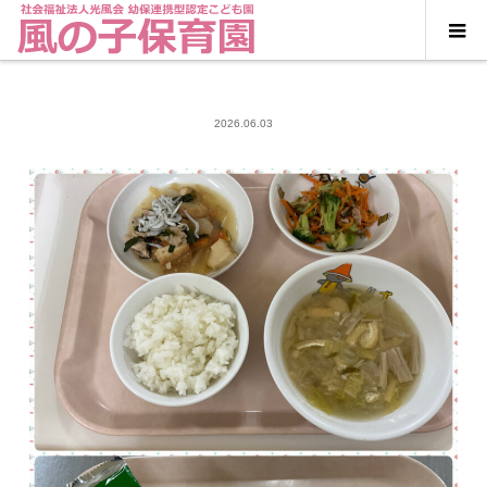
2026.06.03