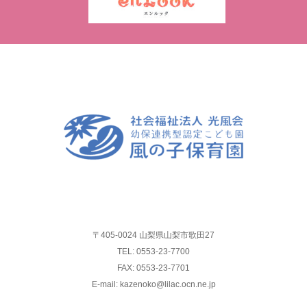
〒405-0024 山梨県山梨市歌田27
TEL: 0553-23-7700
FAX: 0553-23-7701
E-mail: kazenoko@lilac.ocn.ne.jp