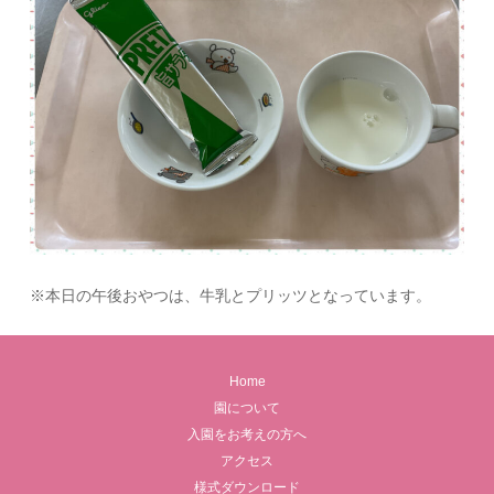
※本日の午後おやつは、牛乳とプリッツとなっています。
Home
園について
入園をお考えの方へ
アクセス
様式ダウンロード