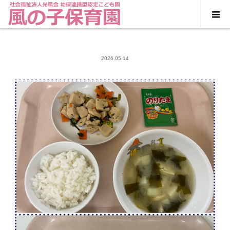
2026.05.14