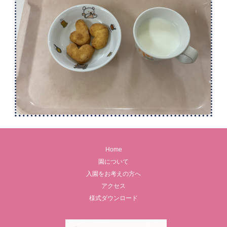
Home
園について
入園をお考えの方へ
アクセス
様式ダウンロード