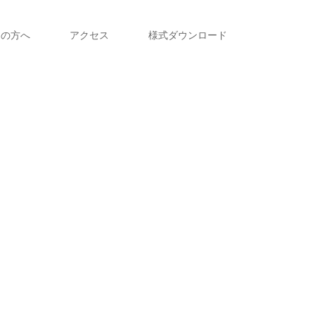
えの方へ
アクセス
様式ダウンロード