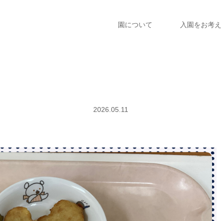
園について
入園をお考
2026.05.11