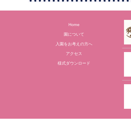
Home
園について
入園をお考えの方へ
アクセス
様式ダウンロード