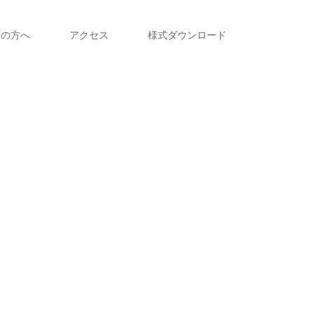
えの方へ
アクセス
様式ダウンロード