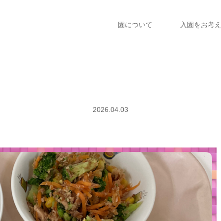
園について
入園をお考
2026.04.03