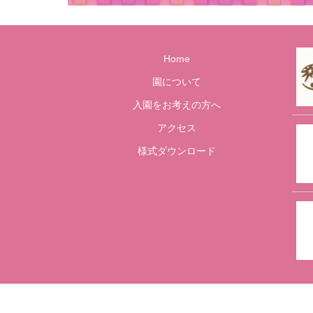
Home
園について
入園をお考えの方へ
アクセス
様式ダウンロード