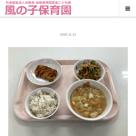
2025.11.21