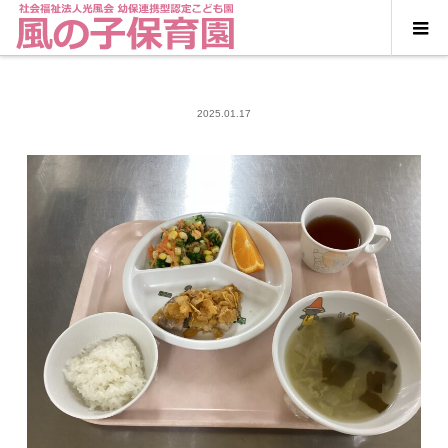
2025.01.17