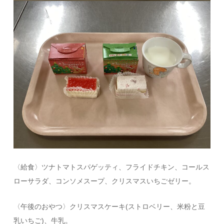
〈給食〉ツナトマトスパゲッティ、フライドチキン、コールス
ローサラダ、コンソメスープ、クリスマスいちごゼリー。
〈午後のおやつ〉クリスマスケーキ(ストロベリー、米粉と豆
乳いちご)、牛乳。