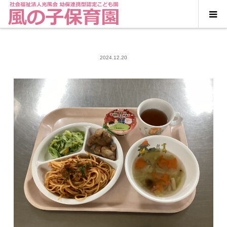
2024.12.20