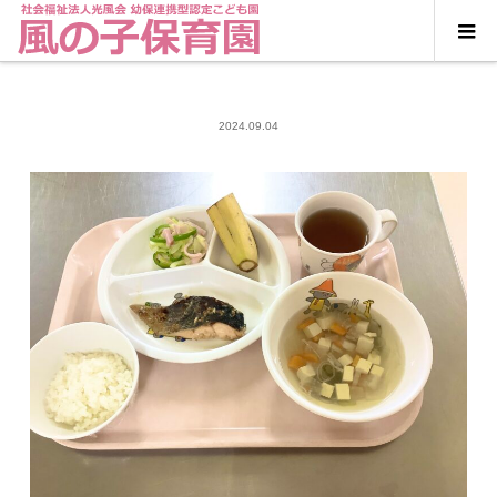
2024.09.04