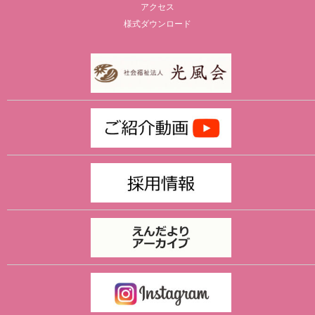
アクセス
様式ダウンロード