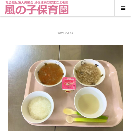
2024.04.02