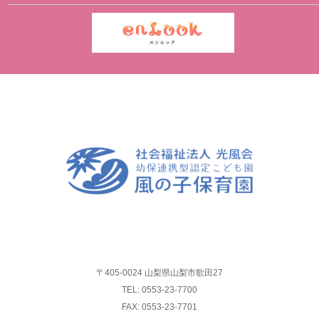
〒405-0024 山梨県山梨市歌田27
TEL: 0553-23-7700
FAX: 0553-23-7701