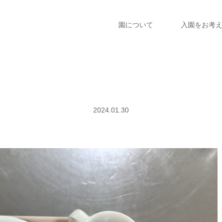
園について
入園をお考
2024.01.30