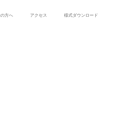
えの方へ
アクセス
様式ダウンロード