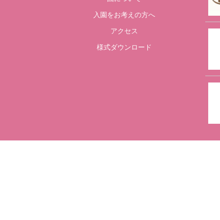
入園をお考えの方へ
アクセス
様式ダウンロード