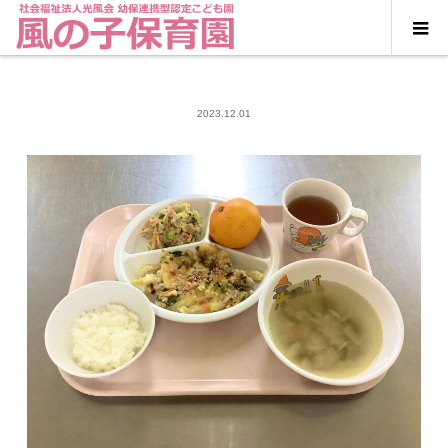
2023.12.01