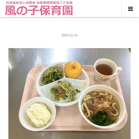
2023.11.21