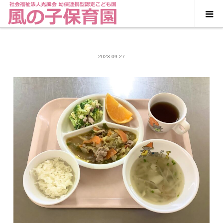
2023.09.27