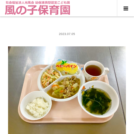
2023.07.05