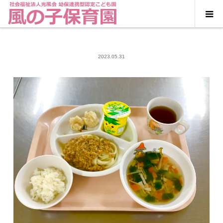
2023.05.31