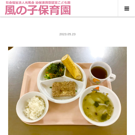
2023.05.23