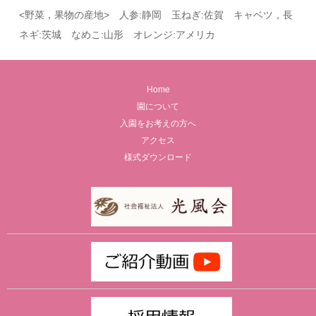
<野菜，果物の産地> 人参:静岡 玉ねぎ:佐賀 キャベツ，長
ネギ:茨城 なめこ:山形 オレンジ:アメリカ
Home
園について
入園をお考えの方へ
アクセス
様式ダウンロード