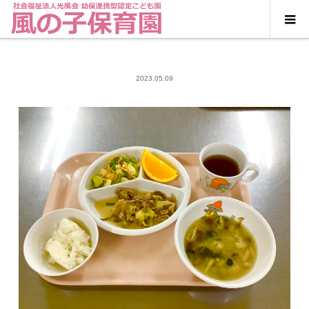
2023.05.09