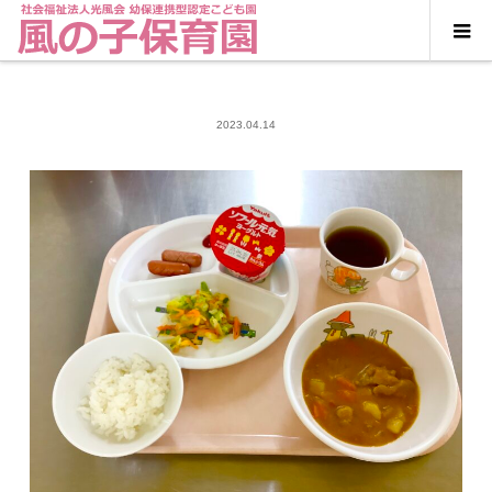
2023.04.14