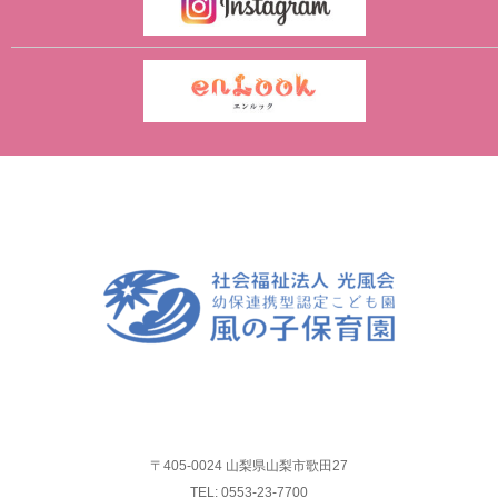
〒405-0024 山梨県山梨市歌田27
TEL: 0553-23-7700