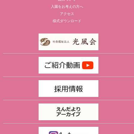
入園をお考えの方へ
アクセス
様式ダウンロード