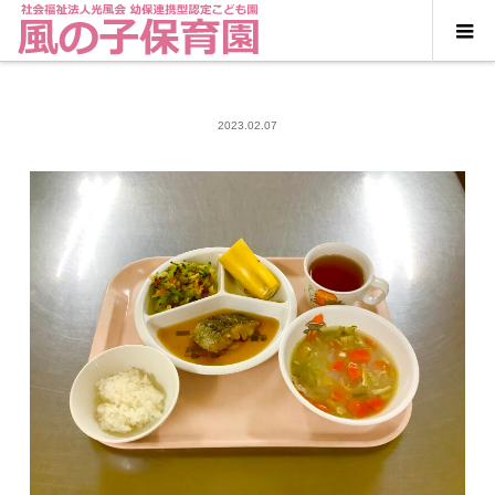
2023.02.07