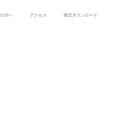
えの方へ
アクセス
様式ダウンロード