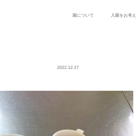
園について
入園をお考
2022.12.27