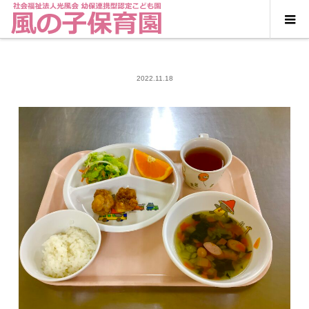
2022.11.18