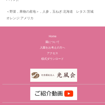
＜野菜，果物の産地＞，人参，玉ねぎ:北海道 レタス:茨城
オレンジ:アメリカ
Home
園について
入園をお考えの方へ
アクセス
様式ダウンロード