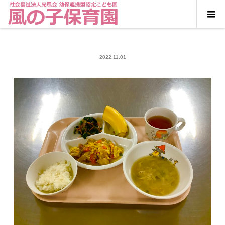
2022.11.01