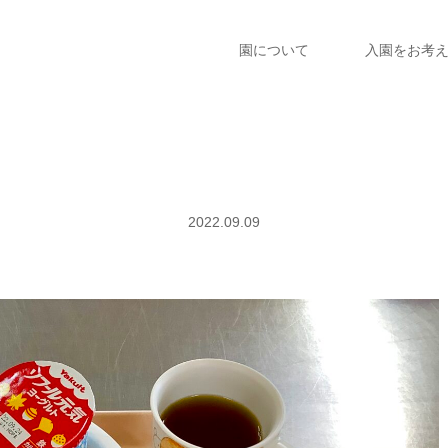
園について
入園をお考
2022.09.09