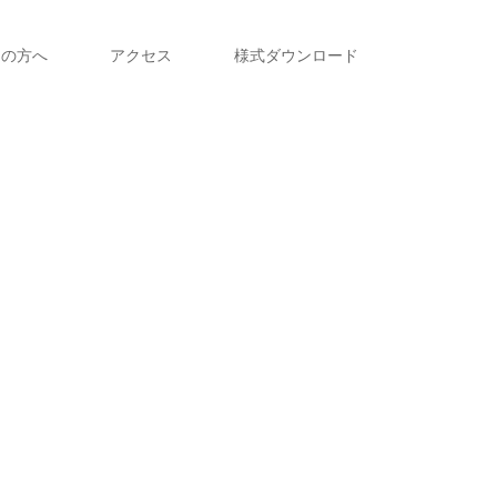
えの方へ
アクセス
様式ダウンロード