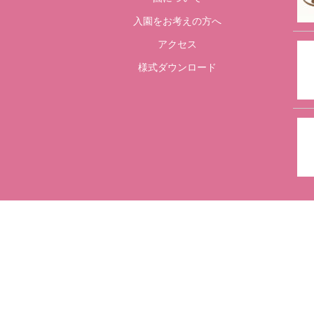
入園をお考えの方へ
アクセス
様式ダウンロード